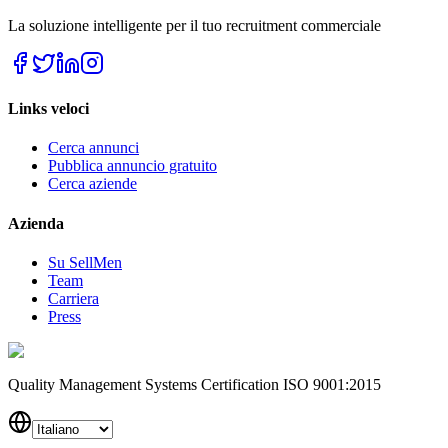
La soluzione intelligente per il tuo recruitment commerciale
Links veloci
Cerca annunci
Pubblica annuncio gratuito
Cerca aziende
Azienda
Su SellMen
Team
Carriera
Press
Quality Management Systems Certification ISO 9001:2015