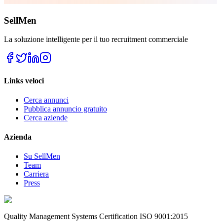
SellMen
La soluzione intelligente per il tuo recruitment commerciale
Links veloci
Cerca annunci
Pubblica annuncio gratuito
Cerca aziende
Azienda
Su SellMen
Team
Carriera
Press
Quality Management Systems Certification ISO 9001:2015