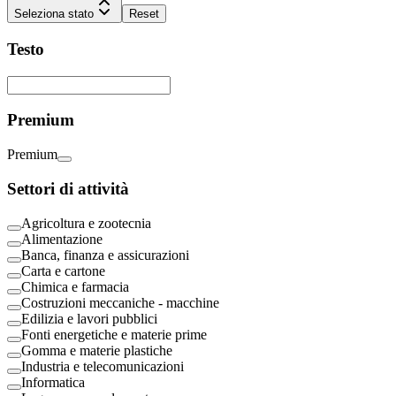
Seleziona stato
Reset
Testo
Premium
Premium
Settori di attività
Agricoltura e zootecnia
Alimentazione
Banca, finanza e assicurazioni
Carta e cartone
Chimica e farmacia
Costruzioni meccaniche - macchine
Edilizia e lavori pubblici
Fonti energetiche e materie prime
Gomma e materie plastiche
Industria e telecomunicazioni
Informatica