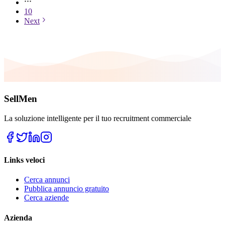
10
Next
SellMen
La soluzione intelligente per il tuo recruitment commerciale
Links veloci
Cerca annunci
Pubblica annuncio gratuito
Cerca aziende
Azienda