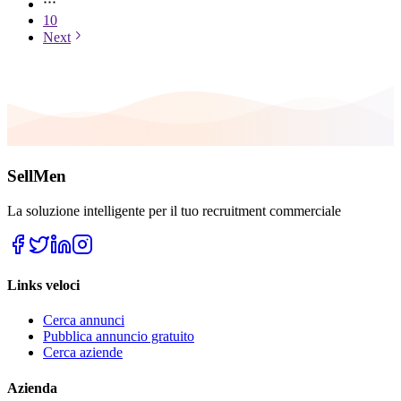
10
Next
SellMen
La soluzione intelligente per il tuo recruitment commerciale
Links veloci
Cerca annunci
Pubblica annuncio gratuito
Cerca aziende
Azienda