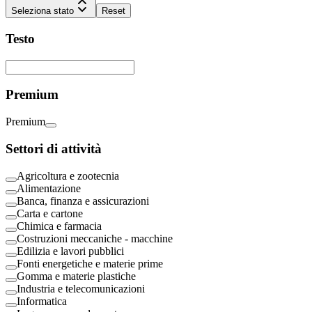
Seleziona stato
Reset
Testo
Premium
Premium
Settori di attività
Agricoltura e zootecnia
Alimentazione
Banca, finanza e assicurazioni
Carta e cartone
Chimica e farmacia
Costruzioni meccaniche - macchine
Edilizia e lavori pubblici
Fonti energetiche e materie prime
Gomma e materie plastiche
Industria e telecomunicazioni
Informatica