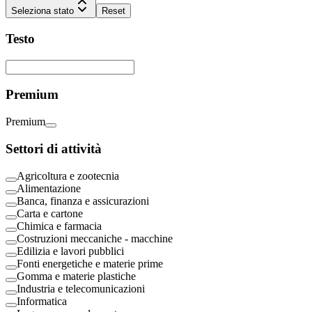
Seleziona stato
Reset
Testo
Premium
Premium
Settori di attività
Agricoltura e zootecnia
Alimentazione
Banca, finanza e assicurazioni
Carta e cartone
Chimica e farmacia
Costruzioni meccaniche - macchine
Edilizia e lavori pubblici
Fonti energetiche e materie prime
Gomma e materie plastiche
Industria e telecomunicazioni
Informatica