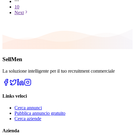
10
Next
SellMen
La soluzione intelligente per il tuo recruitment commerciale
Links veloci
Cerca annunci
Pubblica annuncio gratuito
Cerca aziende
Azienda