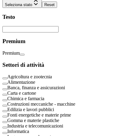
Seleziona stato
Reset
Testo
Premium
Premium
Settori di attività
Agricoltura e zootecnia
Alimentazione
Banca, finanza e assicurazioni
Carta e cartone
Chimica e farmacia
Costruzioni meccaniche - macchine
Edilizia e lavori pubblici
Fonti energetiche e materie prime
Gomma e materie plastiche
Industria e telecomunicazioni
Informatica