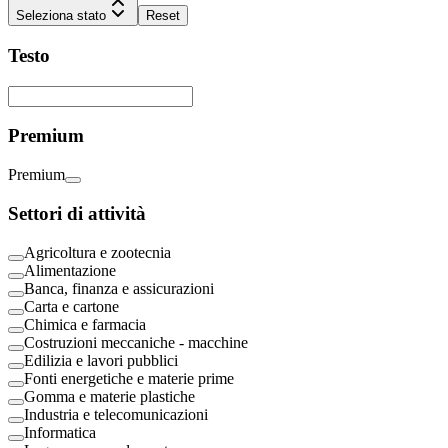
Seleziona stato
Reset
Testo
Premium
Premium
Settori di attività
Agricoltura e zootecnia
Alimentazione
Banca, finanza e assicurazioni
Carta e cartone
Chimica e farmacia
Costruzioni meccaniche - macchine
Edilizia e lavori pubblici
Fonti energetiche e materie prime
Gomma e materie plastiche
Industria e telecomunicazioni
Informatica