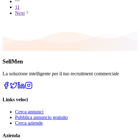
11
Next
SellMen
La soluzione intelligente per il tuo recruitment commerciale
Links veloci
Cerca annunci
Pubblica annuncio gratuito
Cerca aziende
Azienda