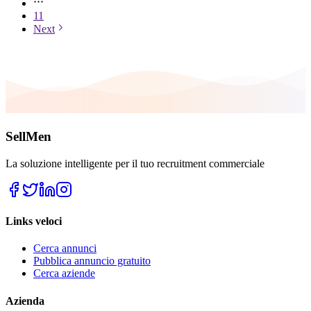
11
Next
SellMen
La soluzione intelligente per il tuo recruitment commerciale
Links veloci
Cerca annunci
Pubblica annuncio gratuito
Cerca aziende
Azienda