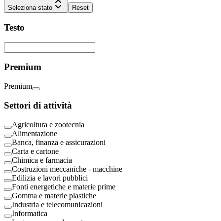
Seleziona stato
Reset
Testo
Premium
Premium
Settori di attività
Agricoltura e zootecnia
Alimentazione
Banca, finanza e assicurazioni
Carta e cartone
Chimica e farmacia
Costruzioni meccaniche - macchine
Edilizia e lavori pubblici
Fonti energetiche e materie prime
Gomma e materie plastiche
Industria e telecomunicazioni
Informatica