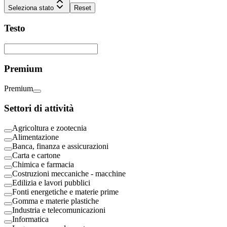
Seleziona stato
Reset
Testo
Premium
Premium
Settori di attività
Agricoltura e zootecnia
Alimentazione
Banca, finanza e assicurazioni
Carta e cartone
Chimica e farmacia
Costruzioni meccaniche - macchine
Edilizia e lavori pubblici
Fonti energetiche e materie prime
Gomma e materie plastiche
Industria e telecomunicazioni
Informatica