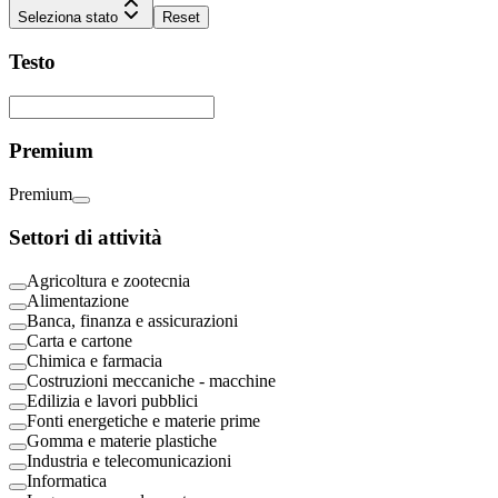
Seleziona stato
Reset
Testo
Premium
Premium
Settori di attività
Agricoltura e zootecnia
Alimentazione
Banca, finanza e assicurazioni
Carta e cartone
Chimica e farmacia
Costruzioni meccaniche - macchine
Edilizia e lavori pubblici
Fonti energetiche e materie prime
Gomma e materie plastiche
Industria e telecomunicazioni
Informatica