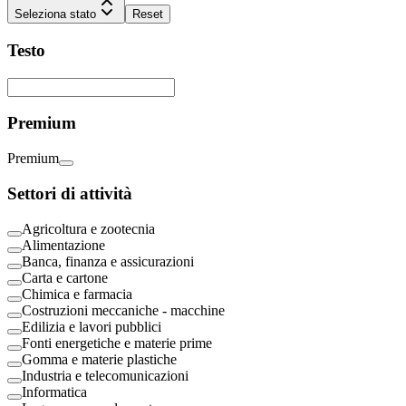
Seleziona stato
Reset
Testo
Premium
Premium
Settori di attività
Agricoltura e zootecnia
Alimentazione
Banca, finanza e assicurazioni
Carta e cartone
Chimica e farmacia
Costruzioni meccaniche - macchine
Edilizia e lavori pubblici
Fonti energetiche e materie prime
Gomma e materie plastiche
Industria e telecomunicazioni
Informatica