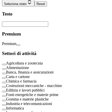
Seleziona stato
Reset
Testo
Premium
Premium
Settori di attività
Agricoltura e zootecnia
Alimentazione
Banca, finanza e assicurazioni
Carta e cartone
Chimica e farmacia
Costruzioni meccaniche - macchine
Edilizia e lavori pubblici
Fonti energetiche e materie prime
Gomma e materie plastiche
Industria e telecomunicazioni
Informatica