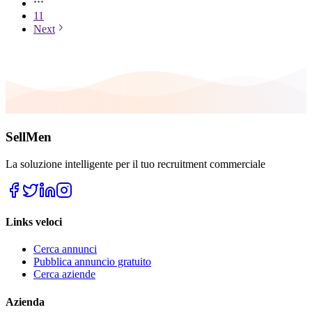
11
Next
SellMen
La soluzione intelligente per il tuo recruitment commerciale
Links veloci
Cerca annunci
Pubblica annuncio gratuito
Cerca aziende
Azienda