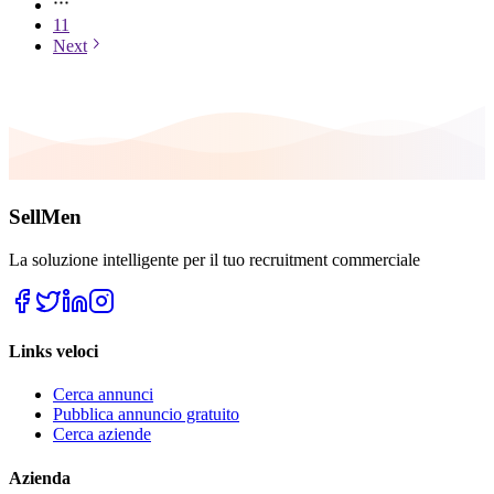
11
Next
SellMen
La soluzione intelligente per il tuo recruitment commerciale
Links veloci
Cerca annunci
Pubblica annuncio gratuito
Cerca aziende
Azienda