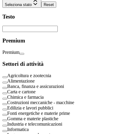
Seleziona stato
Reset
Testo
Premium
Premium
Settori di attività
Agricoltura e zootecnia
Alimentazione
Banca, finanza e assicurazioni
Carta e cartone
Chimica e farmacia
Costruzioni meccaniche - macchine
Edilizia e lavori pubblici
Fonti energetiche e materie prime
Gomma e materie plastiche
Industria e telecomunicazioni
Informatica