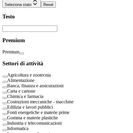
Seleziona stato
Reset
Testo
Premium
Premium
Settori di attività
Agricoltura e zootecnia
Alimentazione
Banca, finanza e assicurazioni
Carta e cartone
Chimica e farmacia
Costruzioni meccaniche - macchine
Edilizia e lavori pubblici
Fonti energetiche e materie prime
Gomma e materie plastiche
Industria e telecomunicazioni
Informatica