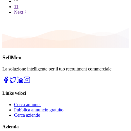
11
Next
SellMen
La soluzione intelligente per il tuo recruitment commerciale
Links veloci
Cerca annunci
Pubblica annuncio gratuito
Cerca aziende
Azienda