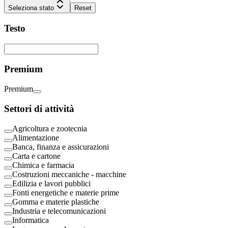
Seleziona stato
Reset
Testo
Premium
Premium
Settori di attività
Agricoltura e zootecnia
Alimentazione
Banca, finanza e assicurazioni
Carta e cartone
Chimica e farmacia
Costruzioni meccaniche - macchine
Edilizia e lavori pubblici
Fonti energetiche e materie prime
Gomma e materie plastiche
Industria e telecomunicazioni
Informatica