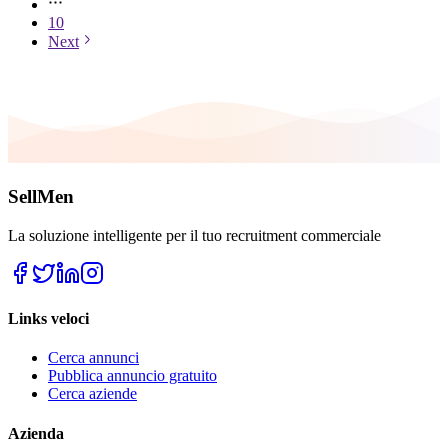
10
Next
SellMen
La soluzione intelligente per il tuo recruitment commerciale
Links veloci
Cerca annunci
Pubblica annuncio gratuito
Cerca aziende
Azienda