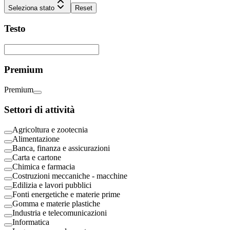
Seleziona stato
Reset
Testo
Premium
Premium
Settori di attività
Agricoltura e zootecnia
Alimentazione
Banca, finanza e assicurazioni
Carta e cartone
Chimica e farmacia
Costruzioni meccaniche - macchine
Edilizia e lavori pubblici
Fonti energetiche e materie prime
Gomma e materie plastiche
Industria e telecomunicazioni
Informatica