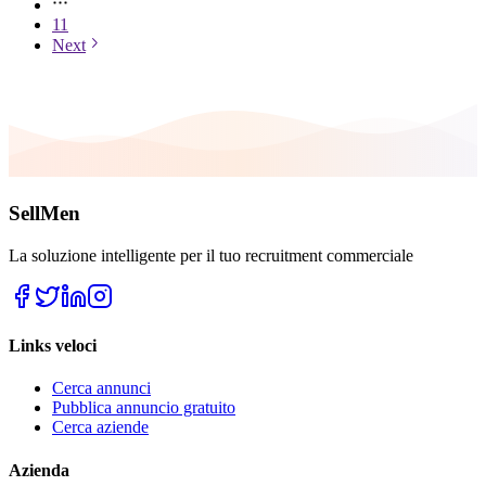
11
Next
SellMen
La soluzione intelligente per il tuo recruitment commerciale
Links veloci
Cerca annunci
Pubblica annuncio gratuito
Cerca aziende
Azienda