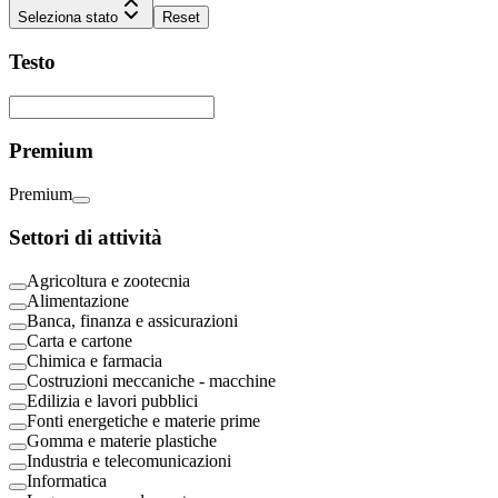
Seleziona stato
Reset
Testo
Premium
Premium
Settori di attività
Agricoltura e zootecnia
Alimentazione
Banca, finanza e assicurazioni
Carta e cartone
Chimica e farmacia
Costruzioni meccaniche - macchine
Edilizia e lavori pubblici
Fonti energetiche e materie prime
Gomma e materie plastiche
Industria e telecomunicazioni
Informatica