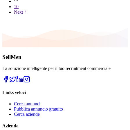
10
Next
SellMen
La soluzione intelligente per il tuo recruitment commerciale
Links veloci
Cerca annunci
Pubblica annuncio gratuito
Cerca aziende
Azienda