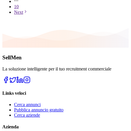
10
Next
SellMen
La soluzione intelligente per il tuo recruitment commerciale
Links veloci
Cerca annunci
Pubblica annuncio gratuito
Cerca aziende
Azienda