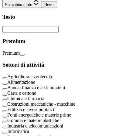
Seleziona stato
Reset
Testo
Premium
Premium
Settori di attività
Agricoltura e zootecnia
Alimentazione
Banca, finanza e assicurazioni
Carta e cartone
Chimica e farmacia
Costruzioni meccaniche - macchine
Edilizia e lavori pubblici
Fonti energetiche e materie prime
Gomma e materie plastiche
Industria e telecomunicazioni
Informatica