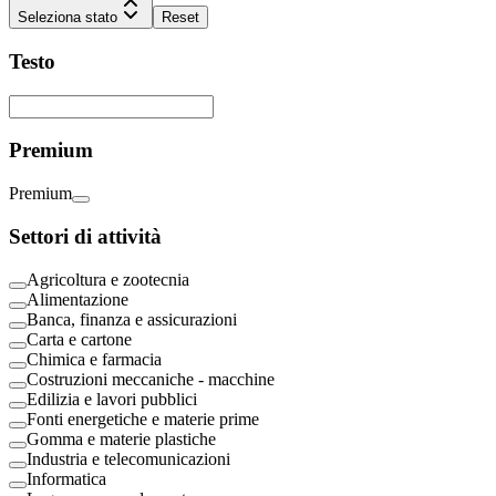
Seleziona stato
Reset
Testo
Premium
Premium
Settori di attività
Agricoltura e zootecnia
Alimentazione
Banca, finanza e assicurazioni
Carta e cartone
Chimica e farmacia
Costruzioni meccaniche - macchine
Edilizia e lavori pubblici
Fonti energetiche e materie prime
Gomma e materie plastiche
Industria e telecomunicazioni
Informatica