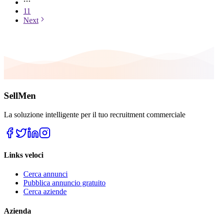
11
Next
SellMen
La soluzione intelligente per il tuo recruitment commerciale
Links veloci
Cerca annunci
Pubblica annuncio gratuito
Cerca aziende
Azienda