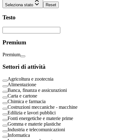
Seleziona stato
Reset
Testo
Premium
Premium
Settori di attività
Agricoltura e zootecnia
Alimentazione
Banca, finanza e assicurazioni
Carta e cartone
Chimica e farmacia
Costruzioni meccaniche - macchine
Edilizia e lavori pubblici
Fonti energetiche e materie prime
Gomma e materie plastiche
Industria e telecomunicazioni
Informatica