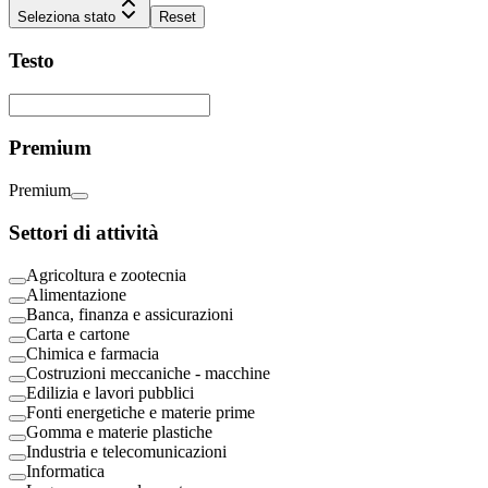
Seleziona stato
Reset
Testo
Premium
Premium
Settori di attività
Agricoltura e zootecnia
Alimentazione
Banca, finanza e assicurazioni
Carta e cartone
Chimica e farmacia
Costruzioni meccaniche - macchine
Edilizia e lavori pubblici
Fonti energetiche e materie prime
Gomma e materie plastiche
Industria e telecomunicazioni
Informatica