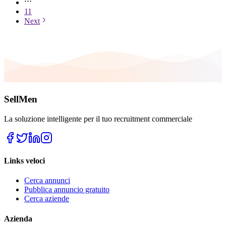
11
Next
SellMen
La soluzione intelligente per il tuo recruitment commerciale
Links veloci
Cerca annunci
Pubblica annuncio gratuito
Cerca aziende
Azienda