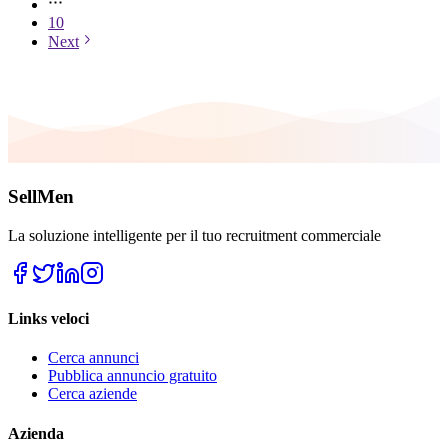
10
Next
SellMen
La soluzione intelligente per il tuo recruitment commerciale
Links veloci
Cerca annunci
Pubblica annuncio gratuito
Cerca aziende
Azienda