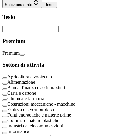
Seleziona stato
Reset
Testo
Premium
Premium
Settori di attività
Agricoltura e zootecnia
Alimentazione
Banca, finanza e assicurazioni
Carta e cartone
Chimica e farmacia
Costruzioni meccaniche - macchine
Edilizia e lavori pubblici
Fonti energetiche e materie prime
Gomma e materie plastiche
Industria e telecomunicazioni
Informatica