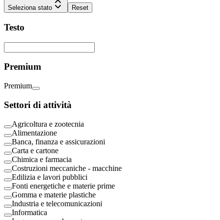
Seleziona stato
Reset
Testo
Premium
Premium
Settori di attività
Agricoltura e zootecnia
Alimentazione
Banca, finanza e assicurazioni
Carta e cartone
Chimica e farmacia
Costruzioni meccaniche - macchine
Edilizia e lavori pubblici
Fonti energetiche e materie prime
Gomma e materie plastiche
Industria e telecomunicazioni
Informatica