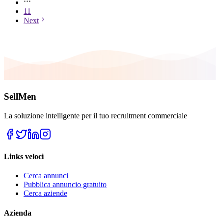
11
Next
SellMen
La soluzione intelligente per il tuo recruitment commerciale
Links veloci
Cerca annunci
Pubblica annuncio gratuito
Cerca aziende
Azienda