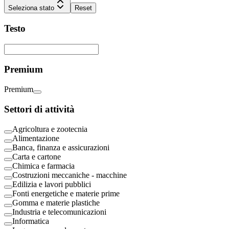
Seleziona stato
Reset
Testo
Premium
Premium
Settori di attività
Agricoltura e zootecnia
Alimentazione
Banca, finanza e assicurazioni
Carta e cartone
Chimica e farmacia
Costruzioni meccaniche - macchine
Edilizia e lavori pubblici
Fonti energetiche e materie prime
Gomma e materie plastiche
Industria e telecomunicazioni
Informatica