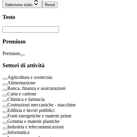
Seleziona stato
Reset
Testo
Premium
Premium
Settori di attività
Agricoltura e zootecnia
Alimentazione
Banca, finanza e assicurazioni
Carta e cartone
Chimica e farmacia
Costruzioni meccaniche - macchine
Edilizia e lavori pubblici
Fonti energetiche e materie prime
Gomma e materie plastiche
Industria e telecomunicazioni
Informatica