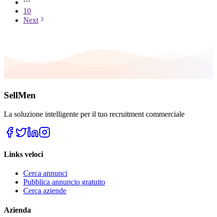
10
Next
SellMen
La soluzione intelligente per il tuo recruitment commerciale
Links veloci
Cerca annunci
Pubblica annuncio gratuito
Cerca aziende
Azienda