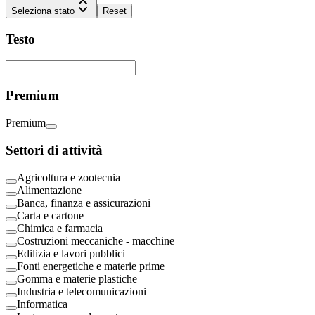
Seleziona stato
Reset
Testo
Premium
Premium
Settori di attività
Agricoltura e zootecnia
Alimentazione
Banca, finanza e assicurazioni
Carta e cartone
Chimica e farmacia
Costruzioni meccaniche - macchine
Edilizia e lavori pubblici
Fonti energetiche e materie prime
Gomma e materie plastiche
Industria e telecomunicazioni
Informatica