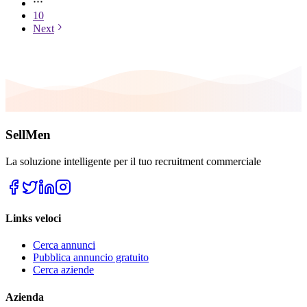
10
Next
SellMen
La soluzione intelligente per il tuo recruitment commerciale
Links veloci
Cerca annunci
Pubblica annuncio gratuito
Cerca aziende
Azienda