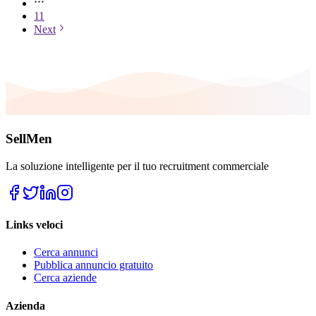
11
Next
SellMen
La soluzione intelligente per il tuo recruitment commerciale
Links veloci
Cerca annunci
Pubblica annuncio gratuito
Cerca aziende
Azienda