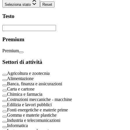
Seleziona stato
Reset
Testo
Premium
Premium
Settori di attività
Agricoltura e zootecnia
Alimentazione
Banca, finanza e assicurazioni
Carta e cartone
Chimica e farmacia
Costruzioni meccaniche - macchine
Edilizia e lavori pubblici
Fonti energetiche e materie prime
Gomma e materie plastiche
Industria e telecomunicazioni
Informatica