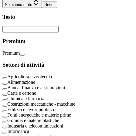
Seleziona stato
Reset
Testo
Premium
Premium
Settori di attività
Agricoltura e zootecnia
Alimentazione
Banca, finanza e assicurazioni
Carta e cartone
Chimica e farmacia
Costruzioni meccaniche - macchine
Edilizia e lavori pubblici
Fonti energetiche e materie prime
Gomma e materie plastiche
Industria e telecomunicazioni
Informatica