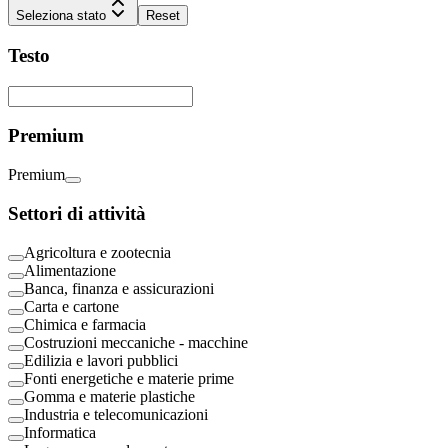
Seleziona stato
Reset
Testo
Premium
Premium
Settori di attività
Agricoltura e zootecnia
Alimentazione
Banca, finanza e assicurazioni
Carta e cartone
Chimica e farmacia
Costruzioni meccaniche - macchine
Edilizia e lavori pubblici
Fonti energetiche e materie prime
Gomma e materie plastiche
Industria e telecomunicazioni
Informatica