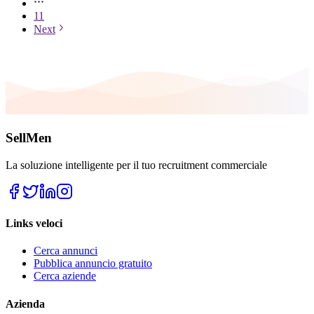
11
Next
SellMen
La soluzione intelligente per il tuo recruitment commerciale
Links veloci
Cerca annunci
Pubblica annuncio gratuito
Cerca aziende
Azienda